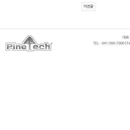
이전글
대표 
TEL : 041-360-7000 | 