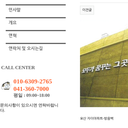
인사말
이전글
개요
연혁
연락처 및 오시는길
CALL CENTER
010-6309-2765
041-360-7000
평일 : 09:00~18:00
문의사항이 있으시면 연락바랍니
다.
오산 자이아파트-방음벽