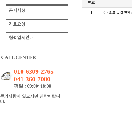
번호
공지사항
1
국내 최초 유일 친환
자료요청
협력업체안내
CALL CENTER
010-6309-2765
041-360-7000
평일 : 09:00~18:00
문의사항이 있으시면 연락바랍니
다.