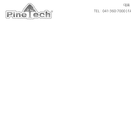
대표 
TEL : 041-360-7000 | 