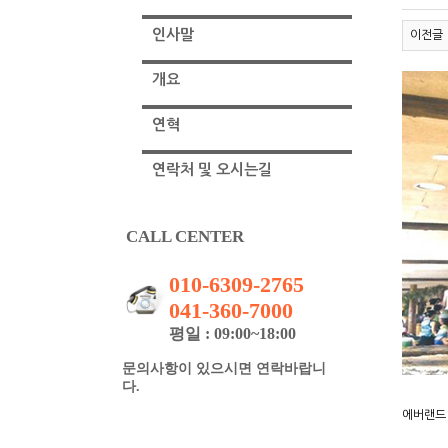
인사말
이전글
개요
연혁
연락처 및 오시는길
CALL CENTER
010-6309-2765
041-360-7000
평일 : 09:00~18:00
문의사항이 있으시면 연락바랍니
다.
에버랜드